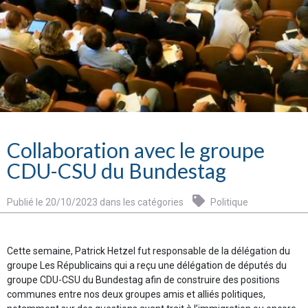
Collaboration avec le groupe
CDU-CSU du Bundestag
Publié le 20/10/2023 dans les catégories
Politique
Cette semaine, Patrick Hetzel fut responsable de la délégation du
groupe Les Républicains qui a reçu une délégation de députés du
groupe CDU-CSU du Bundestag afin de construire des positions
communes entre nos deux groupes amis et alliés politiques,