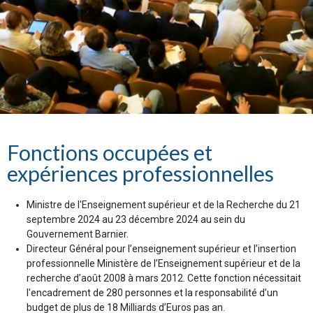
Fonctions occupées et
expériences professionnelles
Ministre de l'Enseignement supérieur et de la Recherche du 21
septembre 2024 au 23 décembre 2024 au sein du
Gouvernement Barnier.
Directeur Général pour l’enseignement supérieur et l’insertion
professionnelle Ministère de l’Enseignement supérieur et de la
recherche d’août 2008 à mars 2012. Cette fonction nécessitait
l'encadrement de 280 personnes et la responsabilité d’un
budget de plus de 18 Milliards d’Euros pas an.