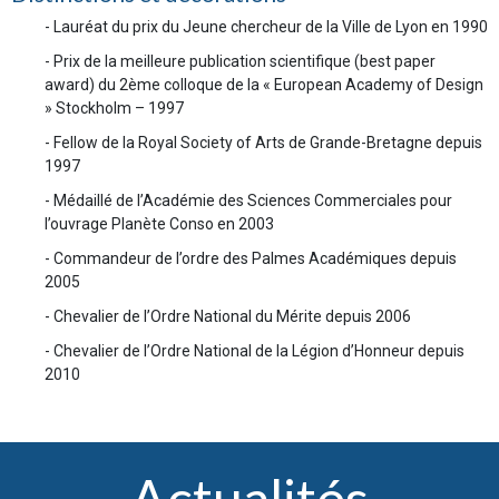
- Lauréat du prix du Jeune chercheur de la Ville de Lyon en 1990
- Prix de la meilleure publication scientifique (best paper
award) du 2ème colloque de la « European Academy of Design
» Stockholm – 1997
- Fellow de la Royal Society of Arts de Grande-Bretagne depuis
1997
- Médaillé de l’Académie des Sciences Commerciales pour
l’ouvrage Planète Conso en 2003
- Commandeur de l’ordre des Palmes Académiques depuis
2005
- Chevalier de l’Ordre National du Mérite depuis 2006
- Chevalier de l’Ordre National de la Légion d’Honneur depuis
2010
Actualités