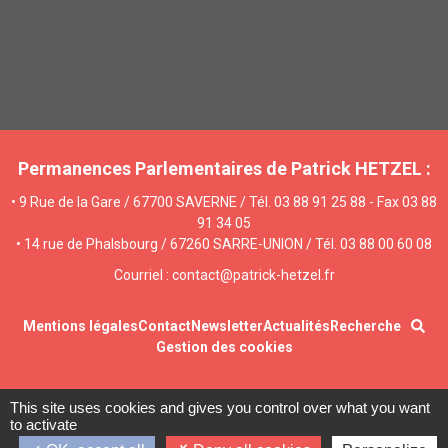
Permanences Parlementaires de Patrick HETZEL :
• 9 Rue de la Gare / 67700 SAVERNE / Tél. 03 88 91 25 88 - Fax 03 88
91 34 05
• 14 rue de Phalsbourg / 67260 SARRE-UNION / Tél. 03 88 00 60 08
Courriel : contact@patrick-hetzel.fr
Mentions légales
Contact
Newsletter
Actualités
Recherche
Gestion des cookies
This site uses cookies and gives you control over what you want
to activate