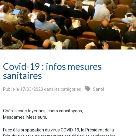
Covid-19 : infos mesures
sanitaires
Publié le 17/03/2020 dans les catégories
Santé
Chères concitoyennes, chers concitoyens,
Mesdames, Messieurs,
Face à la propagation du virus COVID-19, le Président de la