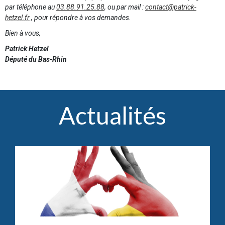
par téléphone au
03.88.91.25.88
, ou par mail :
contact@patrick-
hetzel.fr
, pour répondre à vos demandes.
Bien à vous,
Patrick Hetzel
Député du Bas-Rhin
Actualités