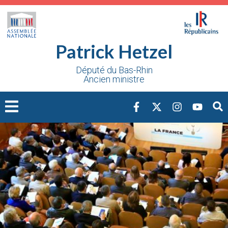
Cookies management panel
Patrick Hetzel
Député du Bas-Rhin
Ancien ministre