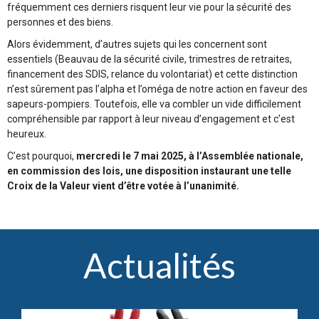
fréquemment ces derniers risquent leur vie pour la sécurité des
personnes et des biens.
Alors évidemment, d’autres sujets qui les concernent sont
essentiels (Beauvau de la sécurité civile, trimestres de retraites,
financement des SDIS, relance du volontariat) et cette distinction
n’est sûrement pas l’alpha et l’oméga de notre action en faveur des
sapeurs-pompiers. Toutefois, elle va combler un vide difficilement
compréhensible par rapport à leur niveau d’engagement et c’est
heureux.
C’est pourquoi,
mercredi le 7 mai 2025, à l’Assemblée nationale,
en commission des lois, une disposition instaurant une telle
Croix de la Valeur vient d’être votée à l’unanimité.
Actualités