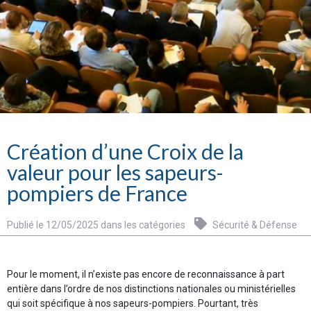
Création d’une Croix de la
valeur pour les sapeurs-
pompiers de France
Publié le 12/05/2025 dans les catégories
Sécurité & Défense
Pour le moment, il n’existe pas encore de reconnaissance à part
entière dans l’ordre de nos distinctions nationales ou ministérielles
qui soit spécifique à nos sapeurs-pompiers. Pourtant, très