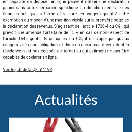
en capacité de déposer en ligne peuvent utiliser une déclaration
papier sans autre démarche spécifique. La direction générale des
finances publiques informe et rassure les usagers quant à cette
exemption au moyen d'une mention visible sur la première page de
la déclaration des revenus. S'agissant de l'article 1738-4 du CGI, qui
prévoit une amende forfaitaire de 15 € en cas de non-respect de
l'article 1649 quater B quinquies du CGI, il ne s'applique qu'aux
usagers visés par l'obligation et donc en aucun cas à ceux dont la
résidence n'est pas équipée d'internet ou qui estiment ne pas être
capables de déclarer en ligne.
Voir le pdf de la QE n°4193
Actualités