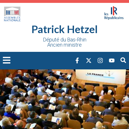
Cookies management panel
Patrick Hetzel
Député du Bas-Rhin
Ancien ministre