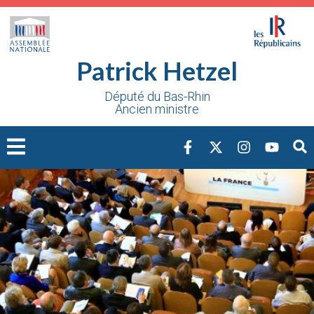
Cookies management panel
Patrick Hetzel
Député du Bas-Rhin
Ancien ministre