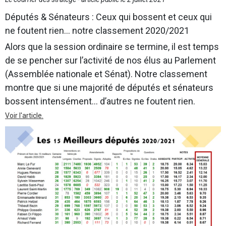
Députés & Sénateurs : Ceux qui bossent et ceux qui
ne foutent rien… notre classement 2020/2021
Alors que la session ordinaire se termine, il est temps
de se pencher sur l’activité de nos élus au Parlement
(Assemblée nationale et Sénat). Notre classement
montre que si une majorité de députés et sénateurs
bossent intensément… d’autres ne foutent rien.
Voir l'article.