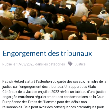
Engorgement des tribunaux
Publié le 17/03/2023 dans les catégories
Justice
Patrick Hetzel a attiré l'attention du garde des sceaux, ministre de la
justice sur l'engorgement des tribunaux. Un rapport des Etats
Généraux de la Justice en juillet 2022 révèle un tableau d'une justice
engorgée entraînant régulièrement des condamnations de la Cour
Européenne des Droits de l’Homme pour des délais non
raisonnables. Cela peut avoir des conséquences dramatiques pour