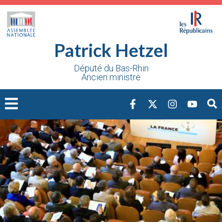
Cookies management panel
Patrick Hetzel
Député du Bas-Rhin
Ancien ministre