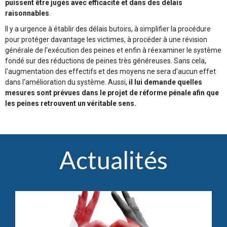
puissent être jugés avec efficacité et dans des délais
raisonnables
.
Il y a urgence à établir des délais butoirs, à simplifier la procédure
pour protéger davantage les victimes, à procéder à une révision
générale de l'exécution des peines et enfin à réexaminer le système
fondé sur des réductions de peines très généreuses. Sans cela,
l'augmentation des effectifs et des moyens ne sera d'aucun effet
dans l'amélioration du système. Aussi,
il lui demande quelles
mesures sont prévues dans le projet de réforme pénale afin que
les peines retrouvent un véritable sens.
Actualités