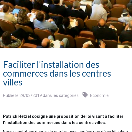
Faciliter l’installation des
commerces dans les centres
villes
Publié le 29/03/2019 dans les catégories
Economie
Patrick Hetzel cosigne une proposition de loi visant à faciliter
l’installation des commerces dans les centres villes.
Nous constatons depuis de nombreuses années une désertification