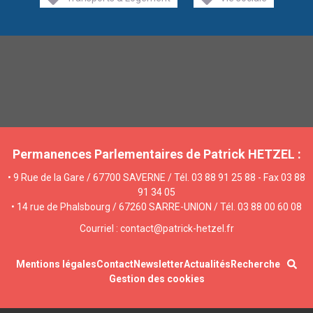
Permanences Parlementaires de Patrick HETZEL :
• 9 Rue de la Gare / 67700 SAVERNE / Tél. 03 88 91 25 88 - Fax 03 88
91 34 05
• 14 rue de Phalsbourg / 67260 SARRE-UNION / Tél. 03 88 00 60 08
Courriel : contact@patrick-hetzel.fr
Mentions légales
Contact
Newsletter
Actualités
Recherche
Gestion des cookies