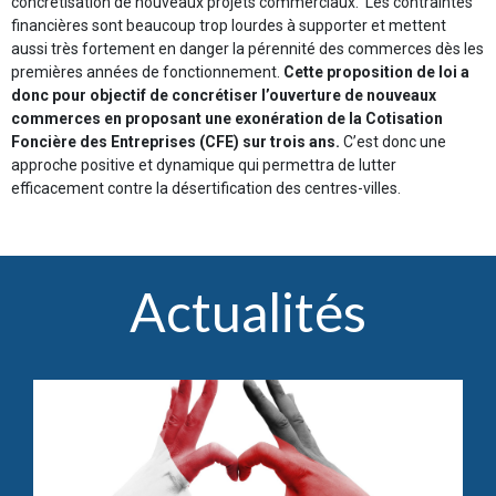
concrétisation de nouveaux projets commerciaux. Les contraintes
financières sont beaucoup trop lourdes à supporter et mettent
aussi très fortement en danger la pérennité des commerces dès les
premières années de fonctionnement.
Cette proposition de loi a
donc pour objectif de concrétiser l’ouverture de nouveaux
commerces en proposant une exonération de la Cotisation
Foncière des Entreprises (CFE) sur trois ans.
C’est donc une
approche positive et dynamique qui permettra de lutter
efficacement contre la désertification des centres-villes.
Actualités