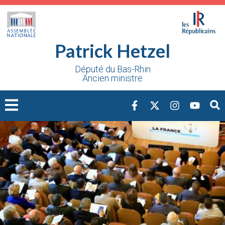
Cookies management panel
Patrick Hetzel
Député du Bas-Rhin
Ancien ministre