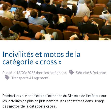
Incivilités et motos de la
catégorie « cross »
Publié le 18/03/2022 dans les catégories
Sécurité & Défense
Transports & Logement
Patrick Hetzel vient d’attirer l'attention du Ministre de l'Intérieur sur
les incivilités de plus en plus nombreuses constatées dans l'usage
des
motos de la catégorie cross.