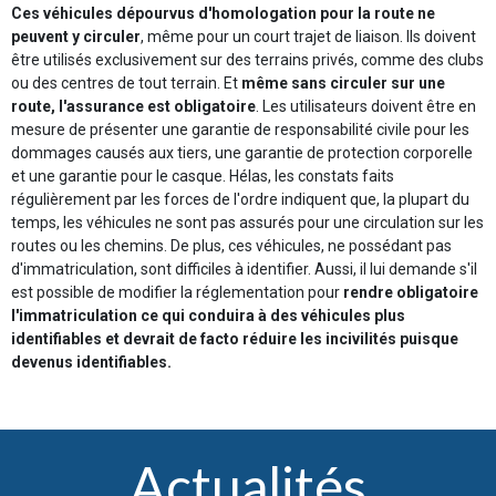
Ces véhicules dépourvus d'homologation pour la route ne
peuvent y circuler
, même pour un court trajet de liaison. Ils doivent
être utilisés exclusivement sur des terrains privés, comme des clubs
ou des centres de tout terrain. Et
même sans circuler sur une
route, l'assurance est obligatoire
. Les utilisateurs doivent être en
mesure de présenter une garantie de responsabilité civile pour les
dommages causés aux tiers, une garantie de protection corporelle
et une garantie pour le casque. Hélas, les constats faits
régulièrement par les forces de l'ordre indiquent que, la plupart du
temps, les véhicules ne sont pas assurés pour une circulation sur les
routes ou les chemins. De plus, ces véhicules, ne possédant pas
d'immatriculation, sont difficiles à identifier. Aussi, il lui demande s'il
est possible de modifier la réglementation pour
rendre obligatoire
l'immatriculation ce qui conduira à des véhicules plus
identifiables et devrait de facto réduire les incivilités puisque
devenus identifiables.
Actualités