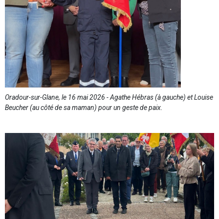
Oradour-sur-Glane, le 16 mai 2026 - Agathe Hébras (à gauche) et Louise
Beucher (au côté de sa maman) pour un geste de paix.