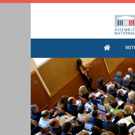
Cookies management panel
VOT