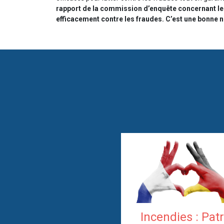
rapport de la commission d’enquête concernant les 
efficacement contre les fraudes. C’est une bonne no
Incendies : Pat