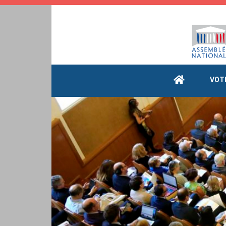
Cookies management panel
VOT