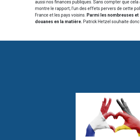
aussi nos finances publiques. Sans compter que cela 
montre le rapport, l'un des effets pervers de cette pol
France et les pays voisins.
Parmi les nombreuses et i
douanes en la matière.
Patrick Hetzel souhaite donc