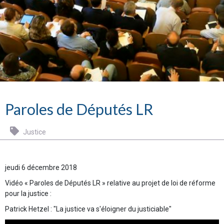
Paroles de Députés LR
Justice
jeudi 6 décembre 2018
Vidéo « Paroles de Députés LR » relative au projet de loi de réforme
pour la justice :
Patrick Hetzel : "La justice va s'éloigner du justiciable"