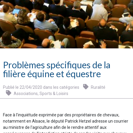
Problèmes spécifiques de la
filière équine et équestre
Publié le 22/04/2020 dans les catégories
Ruralité
Associations, Sports & Loisirs
Face à l'inquiétude exprimée par des propriétaires de chevaux,
notamment en Alsace, le député Patrick Hetzel adresse un courrier
au ministre de l'agriculture afin de le rendre attentif aux