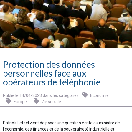
Protection des données
personnelles face aux
opérateurs de téléphonie
Publié le 14/04/2023 dans les catégories
Economie
Europe
Vie sociale
Patrick Hetzel vient de poser une question écrite au ministre de
l'économie, des finances et de la souveraineté industrielle et