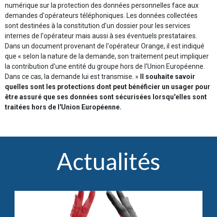
numérique sur la protection des données personnelles face aux
demandes d'opérateurs téléphoniques. Les données collectées
sont destinées à la constitution d'un dossier pour les services
internes de l'opérateur mais aussi à ses éventuels prestataires.
Dans un document provenant de l'opérateur Orange, il est indiqué
que « selon la nature de la demande, son traitement peut impliquer
la contribution d'une entité du groupe hors de l'Union Européenne.
Dans ce cas, la demande lui est transmise. »
Il souhaite savoir
quelles sont les protections dont peut bénéficier un usager pour
être assuré que ses données sont sécurisées lorsqu'elles sont
traitées hors de l'Union Européenne.
Actualités