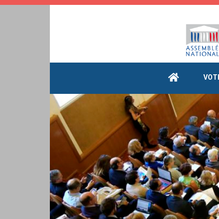
Cookies management panel
VOT