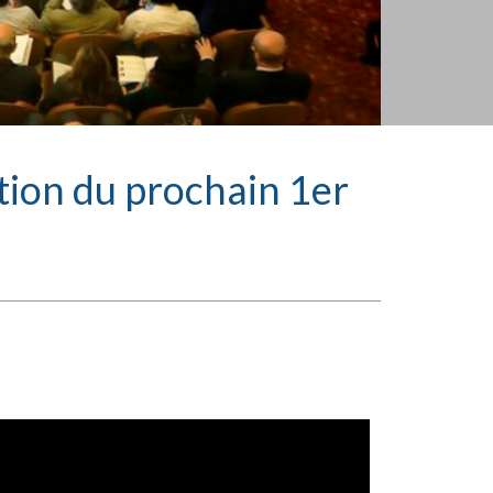
tion du prochain 1er