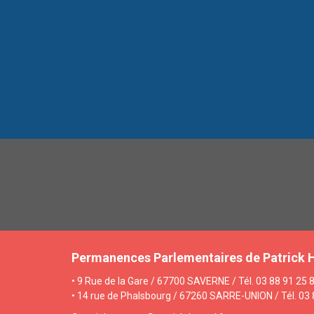
Permanences Parlementaires de Patrick 
• 9 Rue de la Gare / 67700 SAVERNE / Tél. 03 88 91 25 8
• 14 rue de Phalsbourg / 67260 SARRE-UNION / Tél. 03 