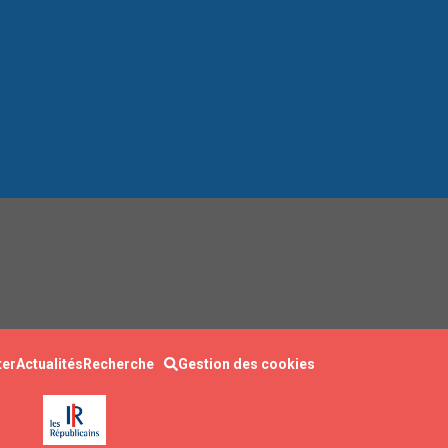
ter
Actualités
Recherche
Gestion des cookies