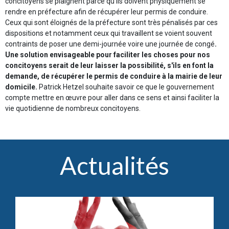
concitoyens se plaignent parce qu'ils doivent physiquement se
rendre en préfecture afin de récupérer leur permis de conduire.
Ceux qui sont éloignés de la préfecture sont très pénalisés par ces
dispositions et notamment ceux qui travaillent se voient souvent
contraints de poser une demi-journée voire une journée de congé
.
Une solution envisageable pour faciliter les choses pour nos
concitoyens serait de leur laisser la possibilité, s'ils en font la
demande, de récupérer le permis de conduire à la mairie de leur
domicile.
Patrick Hetzel souhaite savoir ce que le gouvernement
compte mettre en œuvre pour aller dans ce sens et ainsi faciliter la
vie quotidienne de nombreux concitoyens.
Actualités