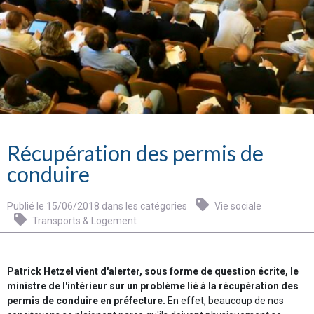
Récupération des permis de
conduire
Publié le 15/06/2018 dans les catégories
Vie sociale
Transports & Logement
Patrick Hetzel vient d'alerter, sous forme de question écrite, le
ministre de l'intérieur sur un problème lié à la récupération des
permis de conduire en préfecture.
En effet, beaucoup de nos