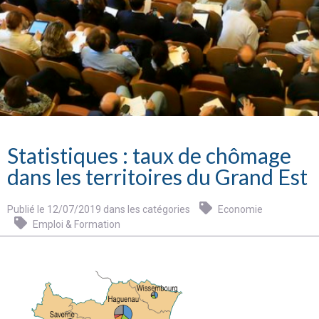
Statistiques : taux de chômage
dans les territoires du Grand Est
Publié le 12/07/2019 dans les catégories
Economie
Emploi & Formation