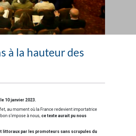
s à la hauteur des
le 10 janvier 2023.
fet, au moment où la France redevient importatrice
arbon s'impose à nous,
ce texte aurait pu nous
et littoraux par les promoteurs sans scrupules du