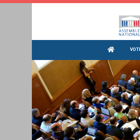
Cookies management panel
VOT