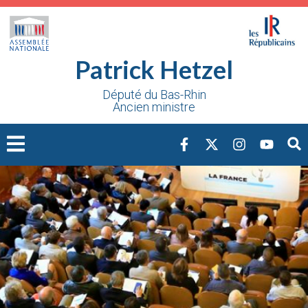
Cookies management panel
Patrick Hetzel
Député du Bas-Rhin
Ancien ministre