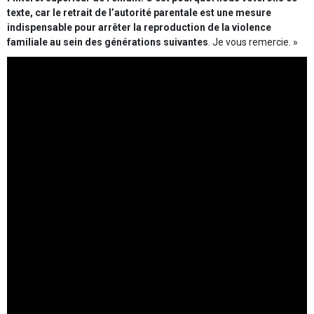
texte, car le retrait de l’autorité parentale est une mesure
indispensable pour arrêter la reproduction de la violence
familiale au sein des générations suivantes
. Je vous remercie. »