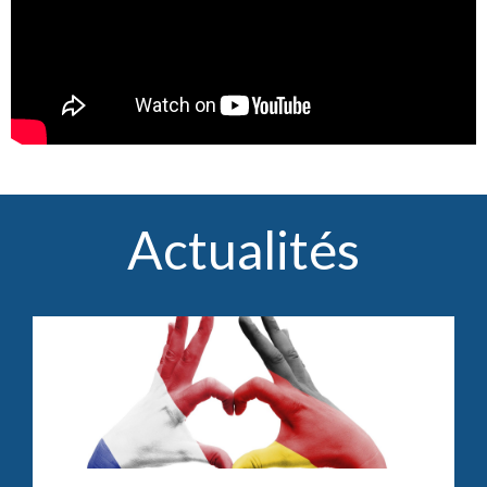
Actualités