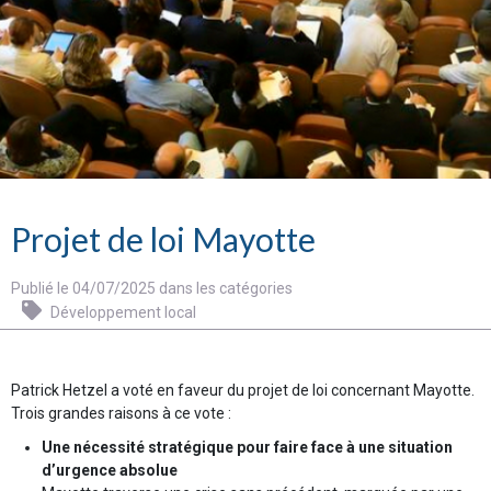
Projet de loi Mayotte
Publié le 04/07/2025 dans les catégories
Développement local
Patrick Hetzel a voté en faveur du projet de loi concernant Mayotte.
Trois grandes raisons à ce vote :
Une nécessité stratégique pour faire face à une situation
d’urgence absolue