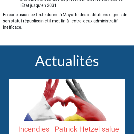
l’État jusqu’en 2031.
En conclusion, ce texte donne à Mayotte des institutions dignes de
son statut républicain et il met fin à l’entre-deux administratif
inefficace.
Actualités
Incendies : Patrick Hetzel salue