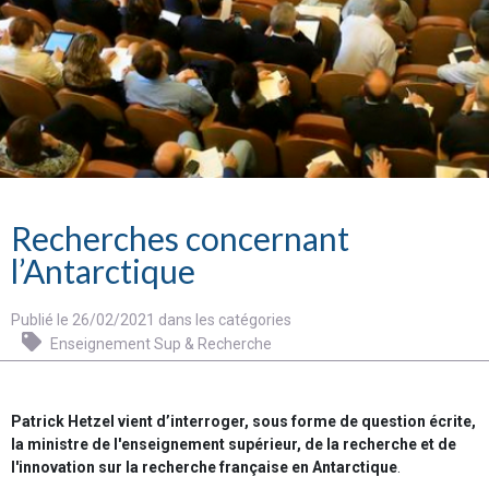
Recherches concernant
l’Antarctique
Publié le 26/02/2021 dans les catégories
Enseignement Sup & Recherche
Patrick Hetzel vient d’interroger, sous forme de question écrite,
la ministre de l'enseignement supérieur, de la recherche et de
l'innovation sur la recherche française en Antarctique
.