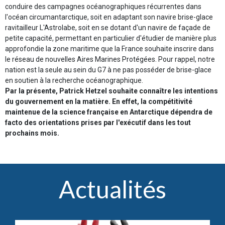
conduire des campagnes océanographiques récurrentes dans
l'océan circumantarctique, soit en adaptant son navire brise-glace
ravitailleur L'Astrolabe, soit en se dotant d'un navire de façade de
petite capacité, permettant en particulier d'étudier de manière plus
approfondie la zone maritime que la France souhaite inscrire dans
le réseau de nouvelles Aires Marines Protégées. Pour rappel, notre
nation est la seule au sein du G7 à ne pas posséder de brise-glace
en soutien à la recherche océanographique.
Par la présente, Patrick Hetzel souhaite connaître les intentions
du gouvernement en la matière. En effet, la compétitivité
maintenue de la science française en Antarctique dépendra de
facto des orientations prises par l'exécutif dans les tout
prochains mois.
Actualités