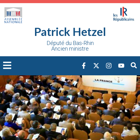
Cookies management panel
Patrick Hetzel
Député du Bas-Rhin
Ancien ministre