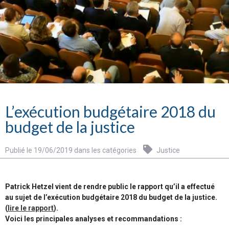
L’exécution budgétaire 2018 du
budget de la justice
Publié le 19/06/2019 dans les catégories
Justice
Patrick Hetzel vient de rendre public le rapport qu’il a effectué
au sujet de l’exécution budgétaire 2018 du budget de la justice.
(
lire le rapport
).
Voici les principales analyses et recommandations :