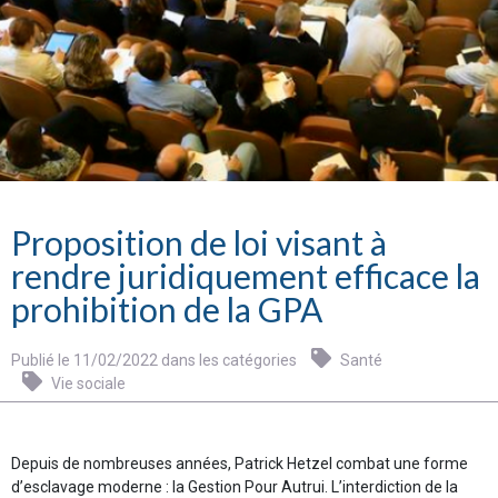
Proposition de loi visant à
rendre juridiquement efficace la
prohibition de la GPA
Publié le 11/02/2022 dans les catégories
Santé
Vie sociale
Depuis de nombreuses années, Patrick Hetzel combat une forme
d’esclavage moderne : la Gestion Pour Autrui. L’interdiction de la