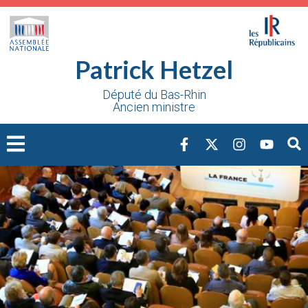
Cookies management panel
Patrick Hetzel
Député du Bas-Rhin
Ancien ministre