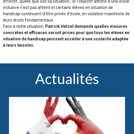
effectif, quelle que soit sa situation ; or l'objectif affiché d'une école
inclusive n'est pas atteint et certains élèves en situation de
handicap continuent d'être privés d'école, en violation manifeste de
leurs droits fondamentaux.
Face à cette situation,
Patrick Hetzel demande quelles mesures
concrètes et efficaces seront prises pour que tous les élèves en
situation de handicap puissent accéder à une scolarité adaptée
à leurs besoins.
Actualités