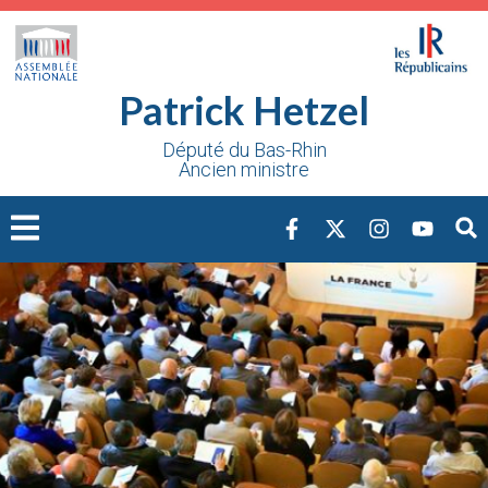
Cookies management panel
Patrick Hetzel
Député du Bas-Rhin
Ancien ministre