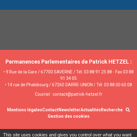
Permanences Parlementaires de Patrick HETZEL :
• 9 Rue de la Gare / 67700 SAVERNE / Tél. 03 88 91 25 88 - Fax 03 88
91 34 05
• 14 rue de Phalsbourg / 67260 SARRE-UNION / Tél. 03 88 00 60 08
Courriel : contact@patrick-hetzel.fr
Mentions légales
Contact
Newsletter
Actualités
Recherche
Gestion des cookies
This site uses cookies and gives you control over what you want