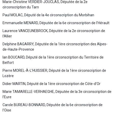
Marie-Christine VERDIER-JOUCLAS, Députée de la 2e
circonscription du Tarn
Paul MOLAC, Député de la 4e circonscription du Morbihan
Emmanuelle MENARD, Députée de la 6e circonscription de l’Hérault
Laurence VANCEUNEBROCK, Députée de la 2e circonscription de
l’Allier
Delphine BAGARRY, Députée de la 1ère circonscription des Alpes-
de-Haute-Provence
Ian BOUCARD, Député de la 1ère circonscription du Territoire de
Belfort
Pierre MOREL-À-L’HUISSIER, Député de la 1ère circonscription de
Lozère
Didier MARTIN, Député de la 1ère circonscription de Côte-d’Or
Marie TAMARELLE-VERHAEGHE, Députée de la 3e circonscription de
l’Eure
Carole BUREAU-BONNARD, Députée de la 6e circonscription de
l’Oise