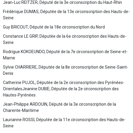
Jean-Luc REITZER, Député de la 3e circonscription du Haut-Rhin
Frédérique DUMAS, Députée de la 13e circonscription des Hauts-de-
Seine
Guy BRICOUT, Député de la 18e circonscription du Nord
Constance LE GRIP, Députée de la 6e circonscription des Hauts-de-
Seine
Rodrigue KOKOEUNDO, Député de la 7e circonscription de Seine-et-
Marne
Sylvie CHARRIERE, Députée de la 8e circonscription de Seine-Saint-
Denis
Catherine PUJOL, Députée de la 2e circonscription des Pyrénées-
OrientalesJeanine DUBIE, Députée de la 2e circonscription des
Hautes-Pyrénées
Jean-Philippe ARDOUIN, Député de la 3e circonscription de la
Charente-Maritime
Laurianne ROSSI, Députée de la 11e circonscription des Hauts-de-
Seine