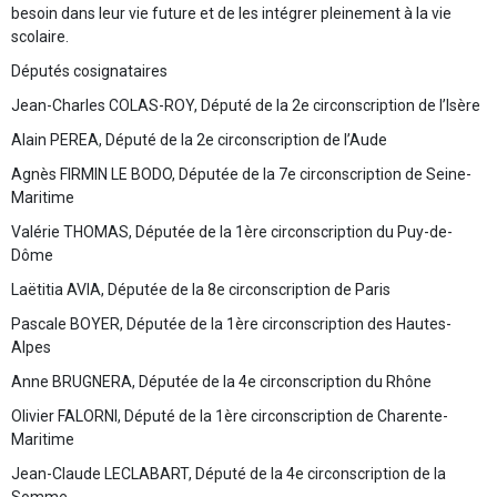
besoin dans leur vie future et de les intégrer pleinement à la vie
scolaire.
Députés cosignataires
Jean-Charles COLAS-ROY, Député de la 2e circonscription de l’Isère
Alain PEREA, Député de la 2e circonscription de l’Aude
Agnès FIRMIN LE BODO, Députée de la 7e circonscription de Seine-
Maritime
Valérie THOMAS, Députée de la 1ère circonscription du Puy-de-
Dôme
Laëtitia AVIA, Députée de la 8e circonscription de Paris
Pascale BOYER, Députée de la 1ère circonscription des Hautes-
Alpes
Anne BRUGNERA, Députée de la 4e circonscription du Rhône
Olivier FALORNI, Député de la 1ère circonscription de Charente-
Maritime
Jean-Claude LECLABART, Député de la 4e circonscription de la