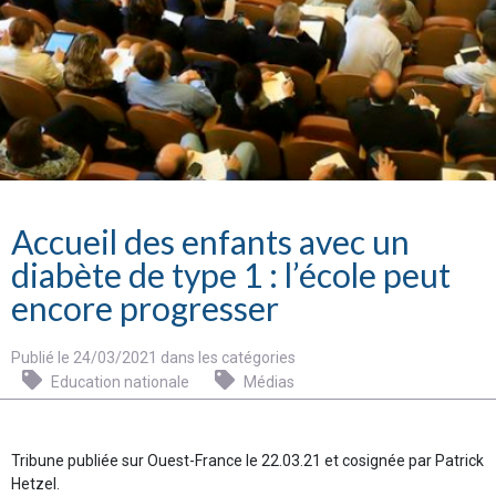
Accueil des enfants avec un
diabète de type 1 : l’école peut
encore progresser
Publié le 24/03/2021 dans les catégories
Education nationale
Médias
Tribune publiée sur Ouest-France le 22.03.21 et cosignée par Patrick
Hetzel.