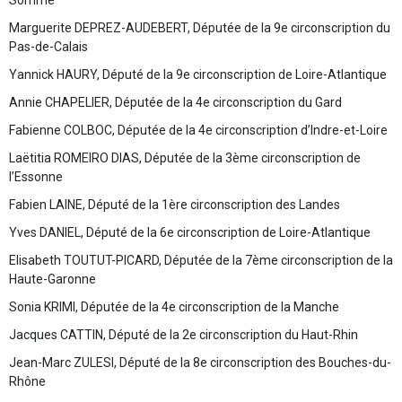
Somme
Marguerite DEPREZ-AUDEBERT, Députée de la 9e circonscription du
Pas-de-Calais
Yannick HAURY, Député de la 9e circonscription de Loire-Atlantique
Annie CHAPELIER, Députée de la 4e circonscription du Gard
Fabienne COLBOC, Députée de la 4e circonscription d’Indre-et-Loire
Laëtitia ROMEIRO DIAS, Députée de la 3ème circonscription de
l’Essonne
Fabien LAINE, Député de la 1ère circonscription des Landes
Yves DANIEL, Député de la 6e circonscription de Loire-Atlantique
Elisabeth TOUTUT-PICARD, Députée de la 7ème circonscription de la
Haute-Garonne
Sonia KRIMI, Députée de la 4e circonscription de la Manche
Jacques CATTIN, Député de la 2e circonscription du Haut-Rhin
Jean-Marc ZULESI, Député de la 8e circonscription des Bouches-du-
Rhône