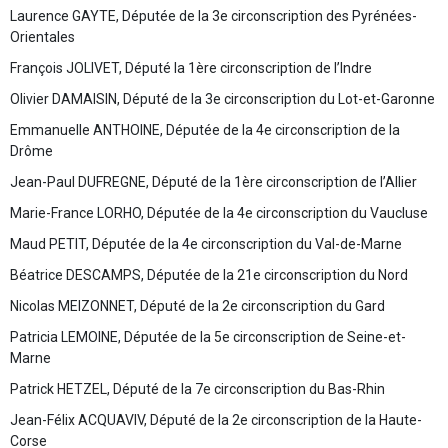
Laurence GAYTE, Députée de la 3e circonscription des Pyrénées-
Orientales
François JOLIVET, Député la 1ère circonscription de l’Indre
Olivier DAMAISIN, Député de la 3e circonscription du Lot-et-Garonne
Emmanuelle ANTHOINE, Députée de la 4e circonscription de la
Drôme
Jean-Paul DUFREGNE, Député de la 1ère circonscription de l’Allier
Marie-France LORHO, Députée de la 4e circonscription du Vaucluse
Maud PETIT, Députée de la 4e circonscription du Val-de-Marne
Béatrice DESCAMPS, Députée de la 21e circonscription du Nord
Nicolas MEIZONNET, Député de la 2e circonscription du Gard
Patricia LEMOINE, Députée de la 5e circonscription de Seine-et-
Marne
Patrick HETZEL, Député de la 7e circonscription du Bas-Rhin
Jean-Félix ACQUAVIV, Député de la 2e circonscription de la Haute-
Corse