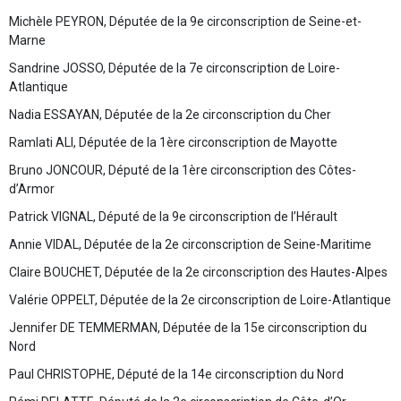
Michèle PEYRON, Députée de la 9e circonscription de Seine-et-
Marne
Sandrine JOSSO, Députée de la 7e circonscription de Loire-
Atlantique
Nadia ESSAYAN, Députée de la 2e circonscription du Cher
Ramlati ALI, Députée de la 1ère circonscription de Mayotte
Bruno JONCOUR, Député de la 1ère circonscription des Côtes-
d’Armor
Patrick VIGNAL, Député de la 9e circonscription de l’Hérault
Annie VIDAL, Députée de la 2e circonscription de Seine-Maritime
Claire BOUCHET, Députée de la 2e circonscription des Hautes-Alpes
Valérie OPPELT, Députée de la 2e circonscription de Loire-Atlantique
Jennifer DE TEMMERMAN, Députée de la 15e circonscription du
Nord
Paul CHRISTOPHE, Député de la 14e circonscription du Nord