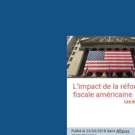
L'impact de la réf
fiscale américaine
Lire l
Publié le 23/03/2018 dans
Affaires