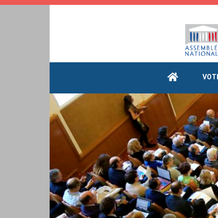
Cookies management panel
VOT