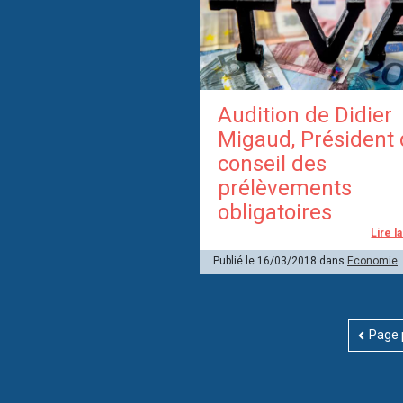
Audition de Didier
Migaud, Président
conseil des
prélèvements
obligatoires
Lire l
Publié le 16/03/2018 dans
Economie
Page 