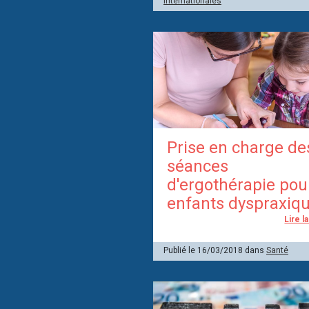
internationales
Prise en charge de
séances
d'ergothérapie pou
enfants dyspraxiq
Lire l
Publié le 16/03/2018 dans
Santé