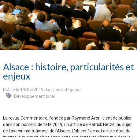
Alsace : histoire, particularités et
enjeux
Publié le 19/06/2019 dans les catégories
Développement local
La revue Commentaire, fondée par Raymond Aron, vient de publier
dans son numéro de l’été 2019, un article de Patrick Hetzel au sujet
de l’avenir institutionnel de l’Alsace. L’objectif de cet article était de