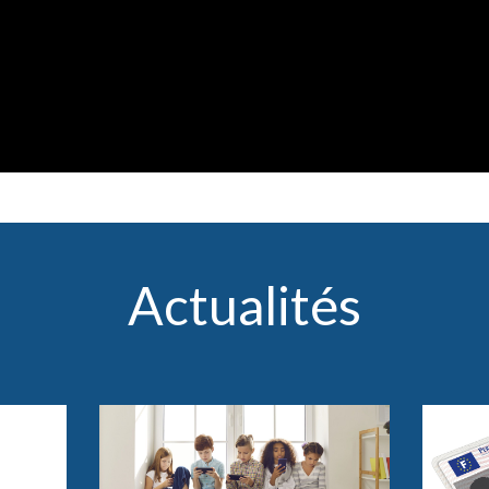
Actualités