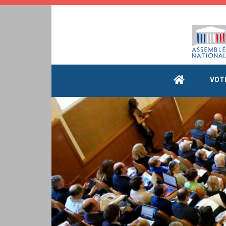
Cookies management panel
VOT