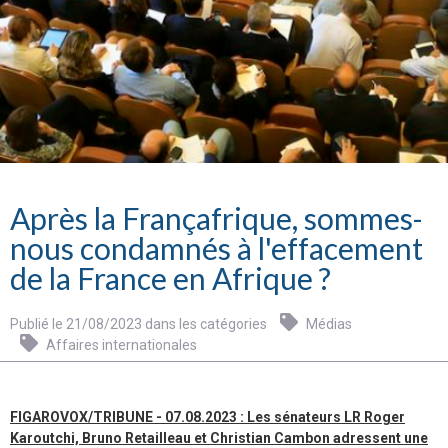
Après la Françafrique, sommes-
nous condamnés à l'effacement
de la France en Afrique ?
Publié le 21/08/2023 dans les catégories
Médias
Affaires internationales
FIGAROVOX/TRIBUNE - 07.08.2023 : Les sénateurs LR Roger
Karoutchi, Bruno Retailleau et Christian Cambon adressent une