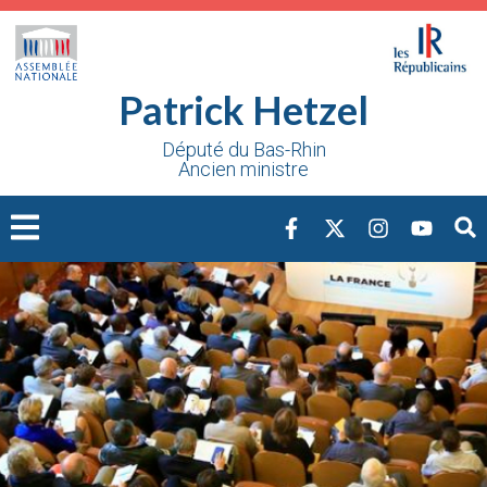
Cookies management panel
Patrick Hetzel
Député du Bas-Rhin
Ancien ministre