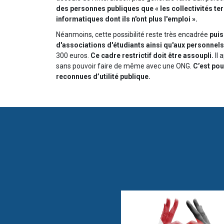
des personnes publiques que « les collectivités te
informatiques dont ils n'ont plus l'emploi ».
Néanmoins, cette possibilité reste très encadrée
puis
d'associations d'étudiants ainsi qu'aux personne
300 euros.
Ce cadre restrictif doit être assoupli.
Il
sans pouvoir faire de même avec une ONG.
C’est pou
reconnues d’utilité publique.