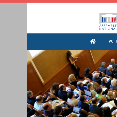
Cookies management panel
VOT