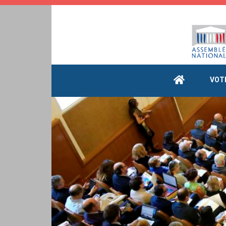
Cookies management panel
VOT