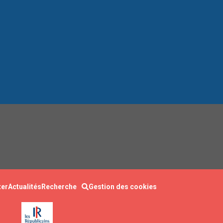
ter
Actualités
Recherche
Gestion des cookies