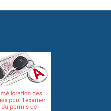
mélioration des
ais pour l’examen
du permis de