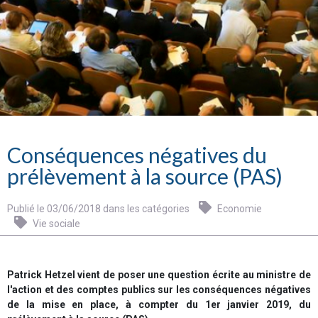
Conséquences négatives du
prélèvement à la source (PAS)
Publié le 03/06/2018 dans les catégories
Economie
Vie sociale
Patrick Hetzel vient de poser une question écrite au ministre de
l'action et des comptes publics sur les conséquences négatives
de la mise en place, à compter du 1er janvier 2019, du