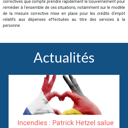
correctives que compte prendre rapidement le Gouvernement pour
remédier à l'ensemble de ces situations, notamment sur le modèle
de la mesure corrective mise en place pour les crédits d'impôt
relatifs aux dépenses effectuées au titre des services à la
personne.
Actualités
Incendies : Patrick Hetzel salue