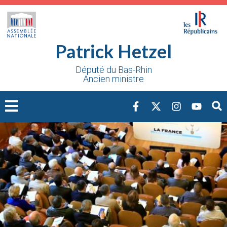
Cookies management panel
Patrick Hetzel
Député du Bas-Rhin
Ancien ministre