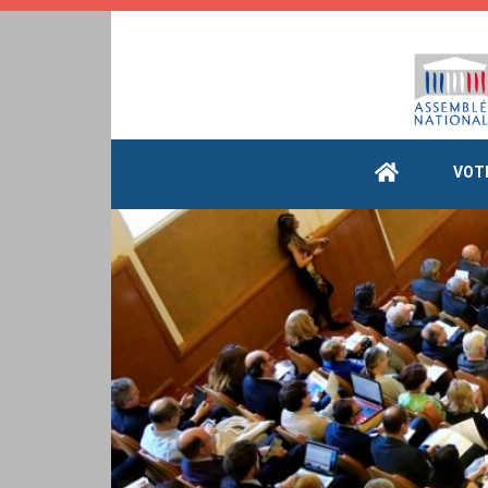
Cookies management panel
VOT