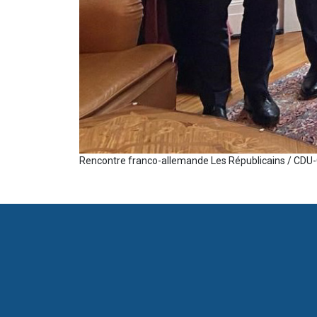
Rencontre franco-allemande Les Républicains / CDU-C