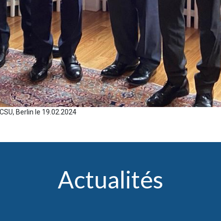
SU, Berlin le 19.02.2024
Actualités