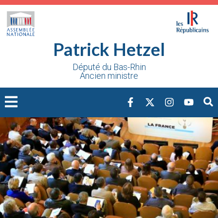
Cookies management panel
Patrick Hetzel
Député du Bas-Rhin
Ancien ministre