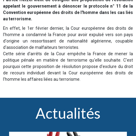
appelant le gouvernement à dénoncer le protocole n° 11 de la
Convention européenne des droits de l'homme dans les cas liés
au terrorisme.
En effet, le 1er février dernier, la Cour européenne des droits de
l'homme a condamné la France pour avoir expulsé vers son pays
d'origine un ressortissant de nationalité algérienne, coupable
d'association de malfaiteurs terroristes.
Cette série d'arrêts de la Cour empêche la France de mener la
politique pénale en matière de terrorisme qu'elle souhaite. C'est
pourquoi cette proposition de résolution propose d'exclure du droit
de recours individuel devant la Cour européenne des droits de
l'homme les affaires liées au terrorisme.
Actualités