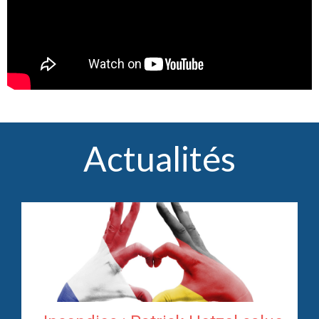
Actualités