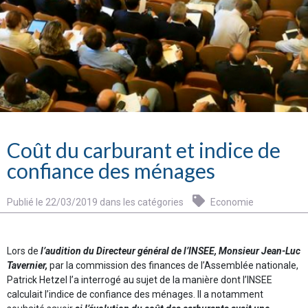
Coût du carburant et indice de
confiance des ménages
Publié le 22/03/2019 dans les catégories
Economie
Lors de
l’audition du Directeur général de l’INSEE, Monsieur Jean-Luc
Tavernier,
par la commission des finances de l’Assemblée nationale,
Patrick Hetzel l’a interrogé au sujet de la manière dont l’INSEE
calculait l’indice de confiance des ménages. Il a notamment