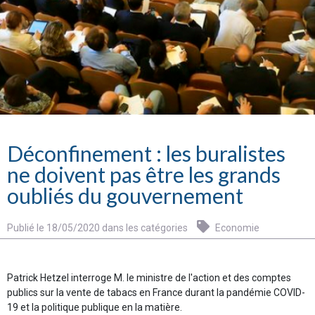
Déconfinement : les buralistes
ne doivent pas être les grands
oubliés du gouvernement
Publié le 18/05/2020 dans les catégories
Economie
Patrick Hetzel interroge M. le ministre de l'action et des comptes
publics sur la vente de tabacs en France durant la pandémie COVID-
19 et la politique publique en la matière.