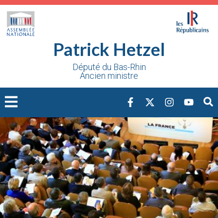
Cookies management panel
Patrick Hetzel
Député du Bas-Rhin
Ancien ministre