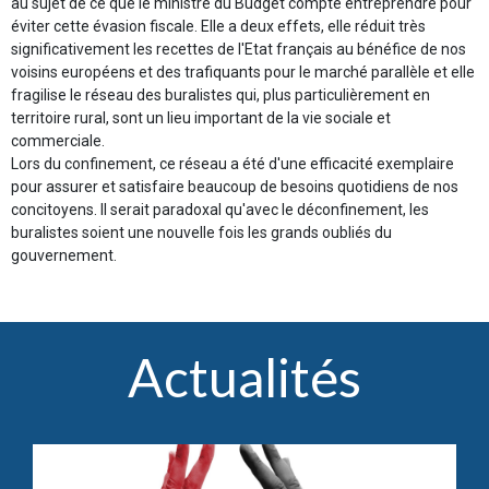
au sujet de ce que le ministre du Budget compte entreprendre pour
éviter cette évasion fiscale. Elle a deux effets, elle réduit très
significativement les recettes de l'Etat français au bénéfice de nos
voisins européens et des trafiquants pour le marché parallèle et elle
fragilise le réseau des buralistes qui, plus particulièrement en
territoire rural, sont un lieu important de la vie sociale et
commerciale.
Lors du confinement, ce réseau a été d'une efficacité exemplaire
pour assurer et satisfaire beaucoup de besoins quotidiens de nos
concitoyens. Il serait paradoxal qu'avec le déconfinement, les
buralistes soient une nouvelle fois les grands oubliés du
gouvernement.
Actualités