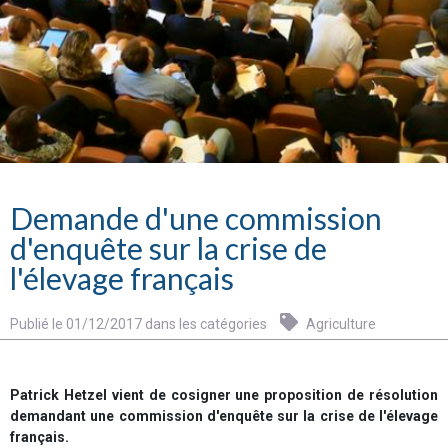
Demande d'une commission
d'enquête sur la crise de
l'élevage français
Publié le 01/12/2017 dans les catégories
Agriculture
Patrick Hetzel vient de cosigner une proposition de résolution
demandant une commission d'enquête sur la crise de l'élevage
français.