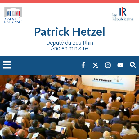
Cookies management panel
Patrick Hetzel
Député du Bas-Rhin
Ancien ministre