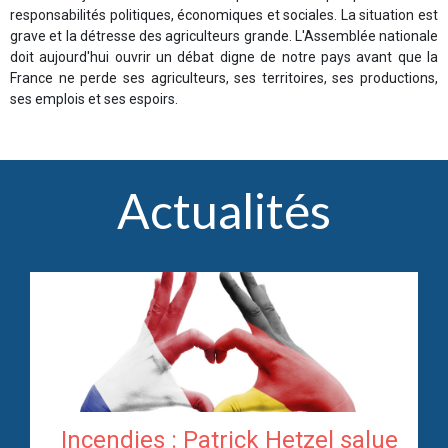
responsabilités politiques, économiques et sociales. La situation est
grave et la détresse des agriculteurs grande. L'Assemblée nationale
doit aujourd'hui ouvrir un débat digne de notre pays avant que la
France ne perde ses agriculteurs, ses territoires, ses productions,
ses emplois et ses espoirs.
Actualités
Incendies : Patrick Hetzel salue