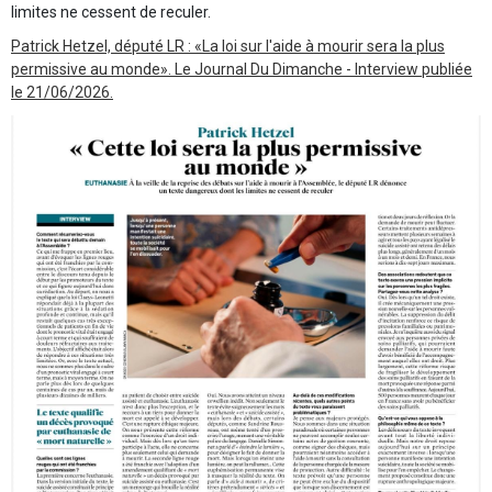
limites ne cessent de reculer.
Patrick Hetzel, député LR : «La loi sur l'aide à mourir sera la plus
permissive au monde». Le Journal Du Dimanche - Interview publiée
le 21/06/2026.