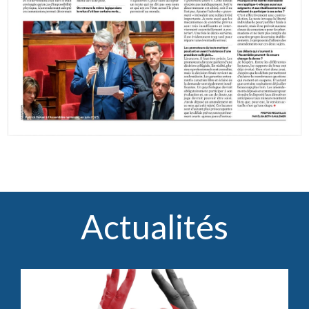
Actualités