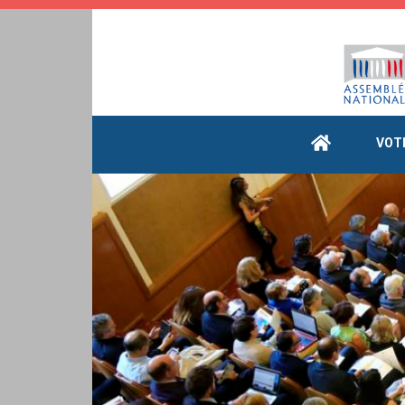
Cookies management panel
VOT