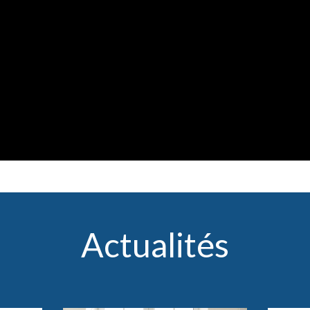
Actualités