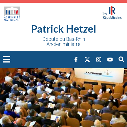
Cookies management panel
Patrick Hetzel
Député du Bas-Rhin
Ancien ministre