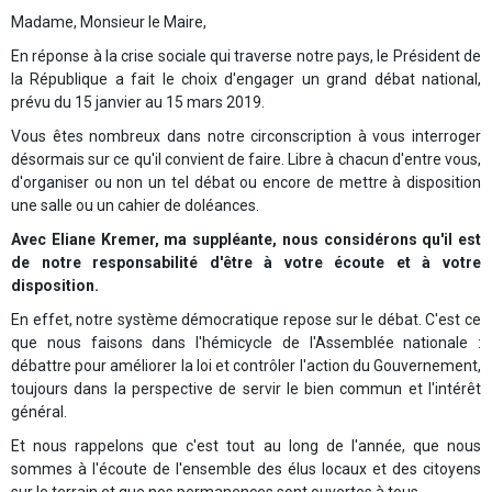
Madame, Monsieur le Maire,
En réponse à la crise sociale qui traverse notre pays, le Président de
la République a fait le choix d'engager un grand débat national,
prévu du 15 janvier au 15 mars 2019.
Vous êtes nombreux dans notre circonscription à vous interroger
désormais sur ce qu'il convient de faire. Libre à chacun d'entre vous,
d'organiser ou non un tel débat ou encore de mettre à disposition
une salle ou un cahier de doléances.
Avec Eliane Kremer, ma suppléante, nous considérons qu'il est
de notre responsabilité d'être à votre écoute et à votre
disposition.
En effet, notre système démocratique repose sur le débat. C'est ce
que nous faisons dans l'hémicycle de l'Assemblée nationale :
débattre pour améliorer la loi et contrôler l'action du Gouvernement,
toujours dans la perspective de servir le bien commun et l'intérêt
général.
Et nous rappelons que c'est tout au long de l'année, que nous
sommes à l'écoute de l'ensemble des élus locaux et des citoyens