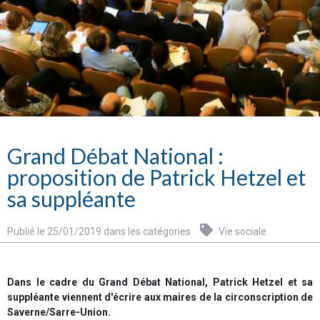
Grand Débat National :
proposition de Patrick Hetzel et
sa suppléante
Publié le 25/01/2019 dans les catégories
Vie sociale
Dans le cadre du Grand Débat National, Patrick Hetzel et sa
suppléante viennent d'écrire aux maires de la circonscription de
Saverne/Sarre-Union.