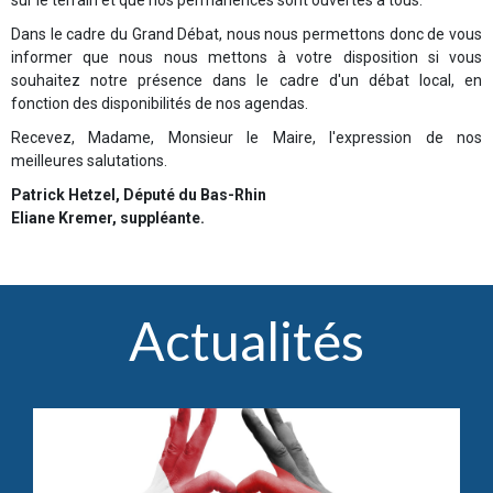
sur le terrain et que nos permanences sont ouvertes à tous.
Dans le cadre du Grand Débat, nous nous permettons donc de vous
informer que nous nous mettons à votre disposition si vous
souhaitez notre présence dans le cadre d'un débat local, en
fonction des disponibilités de nos agendas.
Recevez, Madame, Monsieur le Maire, l'expression de nos
meilleures salutations.
Patrick Hetzel, Député du Bas-Rhin
Eliane Kremer, suppléante.
Actualités