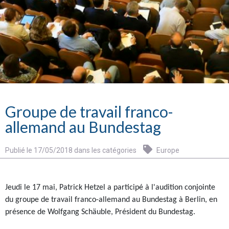
Groupe de travail franco-
allemand au Bundestag
Publié le 17/05/2018 dans les catégories
Europe
Jeudi le 17 mai, Patrick Hetzel a participé à l'audition conjointe
du groupe de travail franco-allemand au Bundestag à Berlin, en
présence de Wolfgang Schäuble, Président du Bundestag.