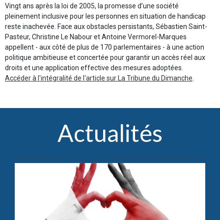
Vingt ans après la loi de 2005, la promesse d’une société
pleinement inclusive pour les personnes en situation de handicap
reste inachevée. Face aux obstacles persistants, Sébastien Saint-
Pasteur, Christine Le Nabour et Antoine Vermorel-Marques
appellent - aux côté de plus de 170 parlementaires - à une action
politique ambitieuse et concertée pour garantir un accès réel aux
droits et une application effective des mesures adoptées.
Accéder à l'intégralité de l'article sur La Tribune du Dimanche
.
Actualités