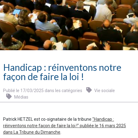
Handicap : réinventons notre
façon de faire la loi !
Publié le 17/03/2025 dans les catégories
Vie sociale
Médias
Patrick HETZEL est co-signataire de la tribune
"Handicap :
réinventons notre façon de faire la loi !" publiée le 16 mars 2025
dans La Tribune du Dimanche
.