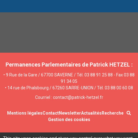
Permanences Parlementaires de Patrick HETZEL :
• 9 Rue de la Gare / 67700 SAVERNE / Tél. 03 88 91 25 88 - Fax 03 88
91 34 05
• 14 rue de Phalsbourg / 67260 SARRE-UNION / Tél. 03 88 00 60 08
Courriel : contact@patrick-hetzel.fr
Mentions légales
Contact
Newsletter
Actualités
Recherche
Gestion des cookies