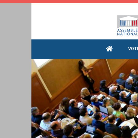
Cookies management panel
VOT