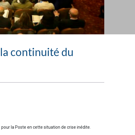
 la continuité du
ur la Poste en cette situation de crise inédite.