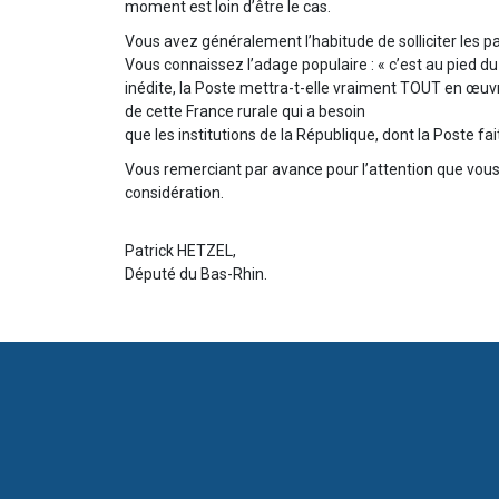
moment est loin d’être le cas.
Vous avez généralement l’habitude de solliciter les p
Vous connaissez l’adage populaire : « c’est au pied du
inédite, la Poste mettra-t-elle vraiment TOUT en œu
de cette France rurale qui a besoin
que les institutions de la République, dont la Poste fai
Vous remerciant par avance pour l’attention que vous 
considération.
Patrick HETZEL,
Député du Bas-Rhin.