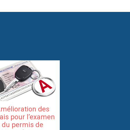
mélioration des
ais pour l’examen
du permis de