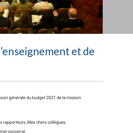
d’enseignement et de
ssion générale du budget 2021 de la mission
s rapporteurs, Mes chers collègues,
ériel concerné.