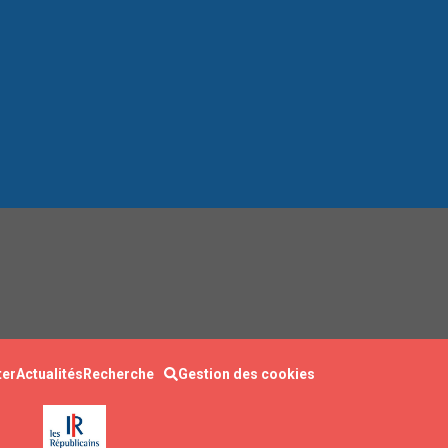
ter
Actualités
Recherche
Gestion des cookies