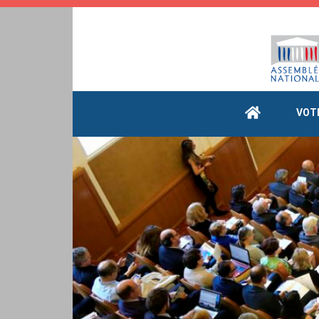
Cookies management panel
VOT