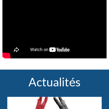
Actualités