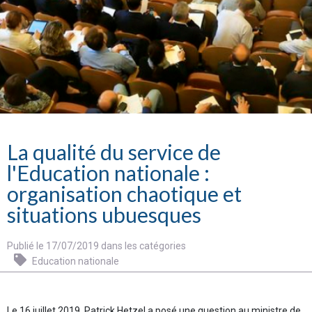
La qualité du service de
l'Education nationale :
organisation chaotique et
situations ubuesques
Publié le 17/07/2019 dans les catégories
Education nationale
Le 16 juillet 2019, Patrick Hetzel a posé une question au ministre de