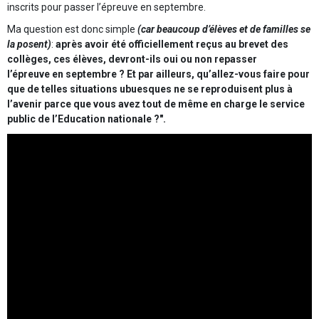
inscrits pour passer l’épreuve en septembre.
Ma question est donc simple
(car beaucoup d’élèves et de familles se
la posent)
:
après avoir été officiellement reçus au brevet des
collèges, ces élèves, devront-ils oui ou non repasser
l’épreuve en septembre ? Et par ailleurs, qu’allez-vous faire pour
que de telles situations ubuesques ne se reproduisent plus à
l’avenir parce que vous avez tout de même en charge le service
public de l’Education nationale ?".