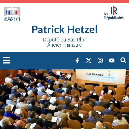
Cookies management panel
Patrick Hetzel
Député du Bas-Rhin
Ancien ministre