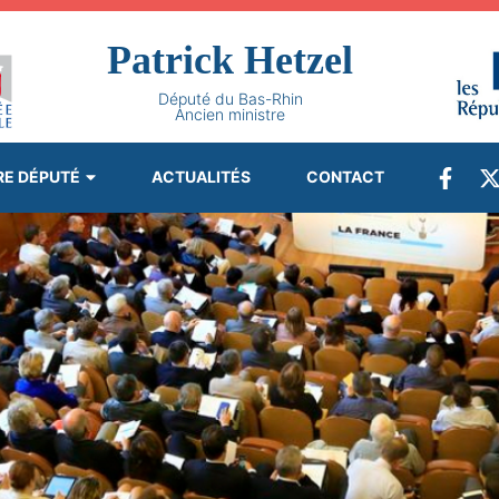
Patrick Hetzel
Député du Bas-Rhin
Ancien ministre
RE DÉPUTÉ
ACTUALITÉS
CONTACT