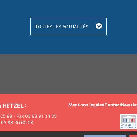
TOUTES LES ACTUALITÉS
Mentions légales
Contact
Newslet
k HETZEL :
 25 88 - Fax 03 88 91 34 05
. 03 88 00 60 08