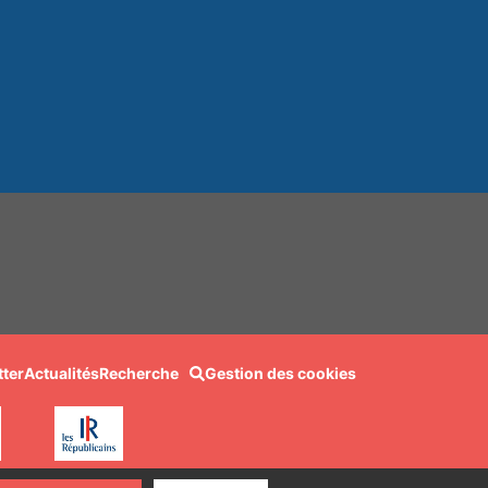
ter
Actualités
Recherche
Gestion des cookies