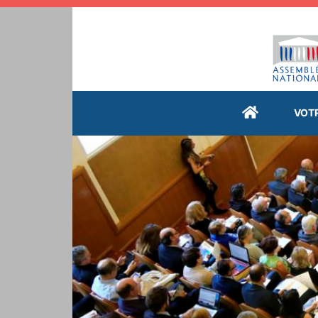
Cookies management panel
VOT