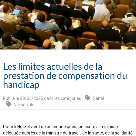
Les limites actuelles de la
prestation de compensation du
handicap
Publié le 28/03/2025 dans les catégories
Santé
Vie sociale
Patrick Hetzel vient de poser une question écrite à la ministre
déléguée auprès de la ministre du travail, de la santé, de la solidarité