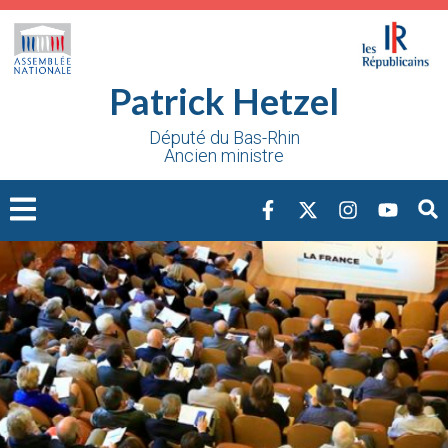
Cookies management panel
Patrick Hetzel
Député du Bas-Rhin
Ancien ministre