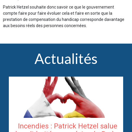
Patrick Hetzel souhaite donc savoir ce que le gouvernement
compte faire pour faire évoluer cela et faire en sorte que la
prestation de compensation du handicap corresponde davantage
aux besoins réels des personnes concernées.
Actualités
Incendies : Patrick Hetzel salue