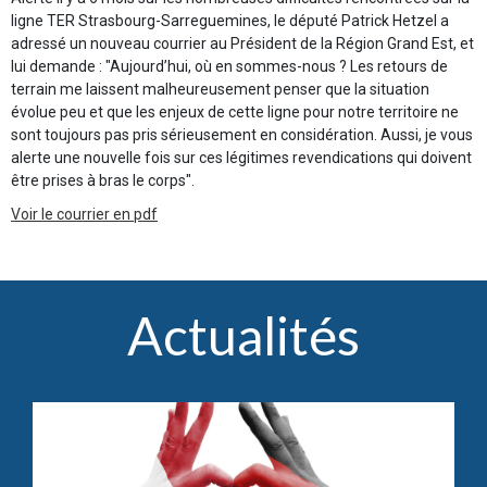
ligne TER Strasbourg-Sarreguemines, le député Patrick Hetzel a
adressé un nouveau courrier au Président de la Région Grand Est, et
lui demande : "Aujourd’hui, où en sommes-nous ? Les retours de
terrain me laissent malheureusement penser que la situation
évolue peu et que les enjeux de cette ligne pour notre territoire ne
sont toujours pas pris sérieusement en considération. Aussi, je vous
alerte une nouvelle fois sur ces légitimes revendications qui doivent
être prises à bras le corps".
Voir le courrier en pdf
Actualités