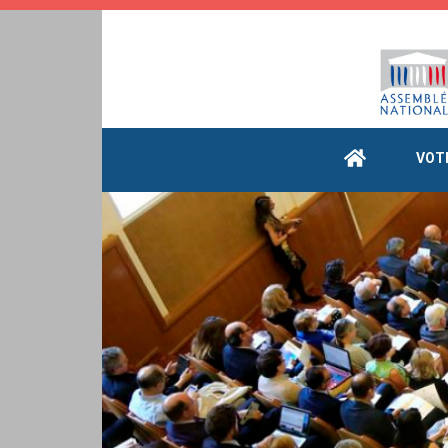
Cookies management panel
VOT