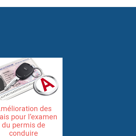
mélioration des
ais pour l’examen
du permis de
conduire