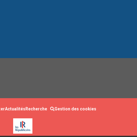
ter
Actualités
Recherche
Gestion des cookies